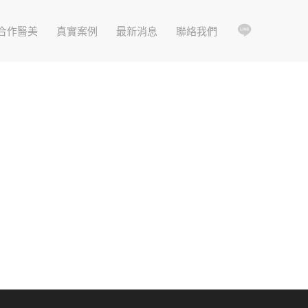
合作醫美
真實案例
最新消息
聯絡我們