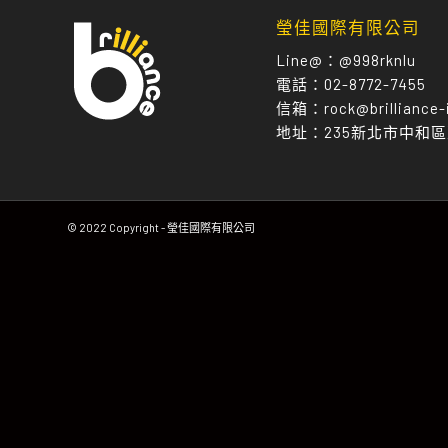
瑩佳國際有限公司
Line@：
@998rknlu
電話：
02-8772-7455
信箱：
rock@brilliance-
地址：
235新北市中和
© 2022 Copyright - 瑩佳國際有限公司