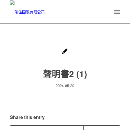
聲明書2 (1)
2024-05-20
Share this entry