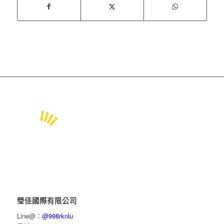
瑩佳國際有限公司
Line@：
@998rknlu