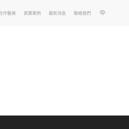
合作醫美
真實案例
最新消息
聯絡我們