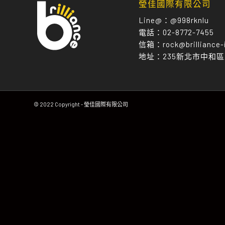
瑩佳國際有限公司
Line@：
@998rknlu
電話：
02-8772-7455
信箱：
rock@brilliance-
地址：
235新北市中和
© 2022 Copyright - 瑩佳國際有限公司