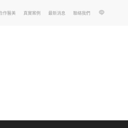
合作醫美
真實案例
最新消息
聯絡我們