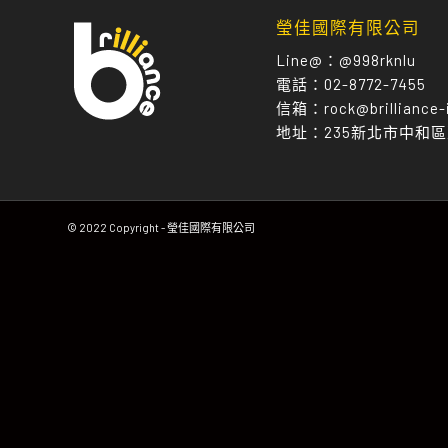
瑩佳國際有限公司
Line@：
@998rknlu
電話：
02-8772-7455
信箱：
rock@brilliance-
地址：
235新北市中和
© 2022 Copyright - 瑩佳國際有限公司